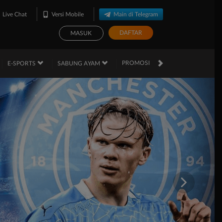
Live Chat
Versi Mobile
Main di Telegram
DAFTAR
MASUK
PROMOSI
E-SPORTS
SABUNG AYAM