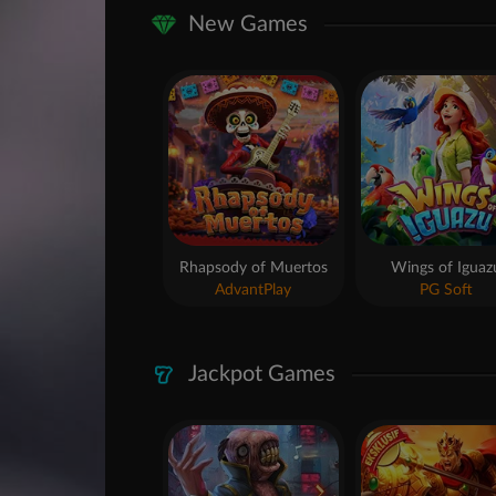
New Games
Rhapsody of Muertos
Wings of Iguaz
AdvantPlay
PG Soft
Jackpot Games