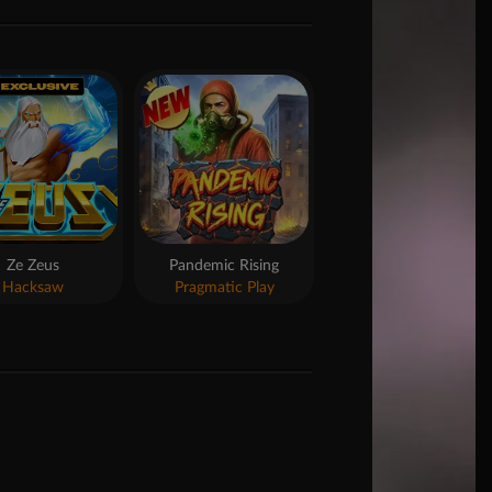
Ze Zeus
Pandemic Rising
Hacksaw
Pragmatic Play