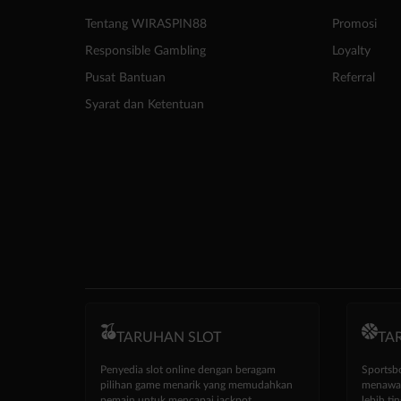
Tentang WIRASPIN88
Promosi
Responsible Gambling
Loyalty
Pusat Bantuan
Referral
Syarat dan Ketentuan
TARUHAN SLOT
TA
Penyedia slot online dengan beragam
Sportsb
pilihan game menarik yang memudahkan
menawar
pemain untuk mencapai jackpot
lebih ti