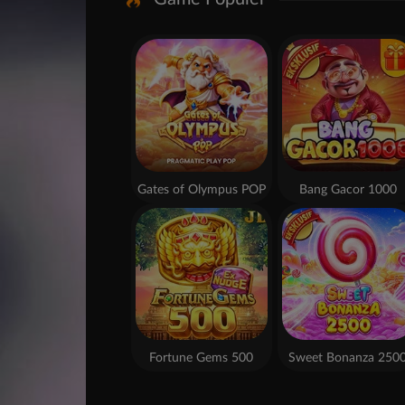
Gates of Olympus POP
Bang Gacor 1000
Fortune Gems 500
Sweet Bonanza 250