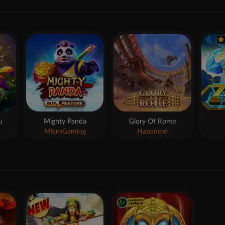
u
Mighty Panda
Glory Of Rome
MicroGaming
Habanero